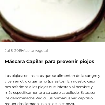
Jul 5, 2019
Aceite vegetal
Máscara Capilar para prevenir piojos
Los piojos son insectos que se alimentan de la sangre y
viven en otro organismo (parásitos).
En nuestro caso
nos referimos a los piojos que infestan al hombre y
más específicamente a su cuero cabelludo.
Estos son
los denominados Pediculus humanus var.
capitis o
requeridos llamados piojos de la cabeza.