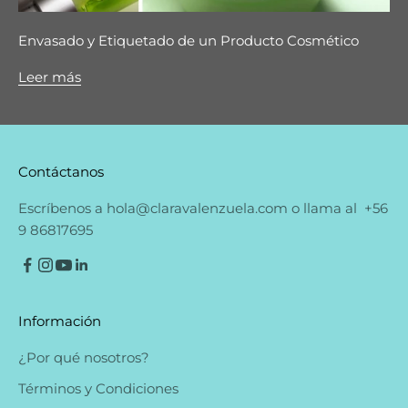
Envasado y Etiquetado de un Producto Cosmético
Leer más
Contáctanos
Escríbenos a
hola@claravalenzuela.com
o llama al
+56
9 86817695
Información
¿Por qué nosotros?
Términos y Condiciones