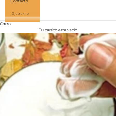
Contacto
CUENTA
Carro
Tu carrito esta vacío