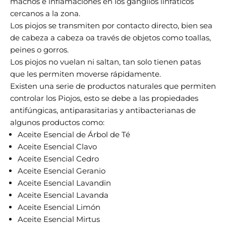
machos e inflamaciones en los ganglios linfáticos
cercanos a la zona.
Los piojos se transmiten por contacto directo, bien sea
de cabeza a cabeza oa través de objetos como toallas,
peines o gorros.
Los piojos no vuelan ni saltan, tan solo tienen patas
que les permiten moverse rápidamente.
Existen una serie de productos naturales que permiten
controlar los Piojos, esto se debe a las propiedades
antifúngicas, antiparasitarias y antibacterianas de
algunos productos como:
Aceite Esencial de Árbol de Té
Aceite Esencial Clavo
Aceite Esencial Cedro
Aceite Esencial Geranio
Aceite Esencial Lavandin
Aceite Esencial Lavanda
Aceite Esencial Limón
Aceite Esencial Mirtus