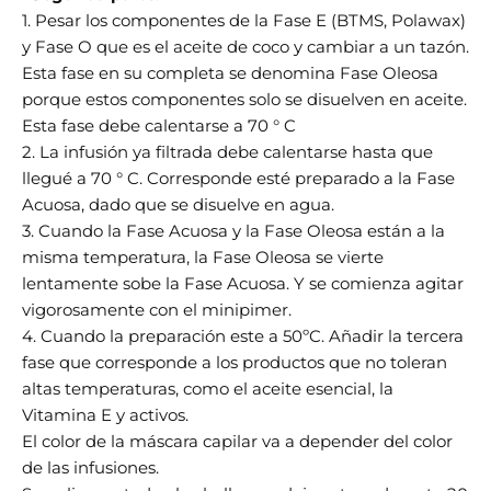
1. Pesar los componentes de la Fase E (BTMS, Polawax)
y Fase O que es el aceite de coco y cambiar a un tazón.
Esta fase en su completa se denomina Fase Oleosa
porque estos componentes solo se disuelven en aceite.
Esta fase debe calentarse a 70 ° C
2. La infusión ya filtrada debe calentarse hasta que
llegué a 70 ° C.
Corresponde esté preparado a la Fase
Acuosa, dado que se disuelve en agua.
3. Cuando la Fase Acuosa y la Fase Oleosa están a la
misma temperatura, la Fase Oleosa se vierte
lentamente sobe la Fase Acuosa.
Y se comienza agitar
vigorosamente con el minipimer.
4. Cuando la preparación este a 50ºC.
Añadir la tercera
fase que corresponde a los productos que no toleran
altas temperaturas, como el aceite esencial, la
Vitamina E y activos.
El color de la máscara capilar va a depender del color
de las infusiones.