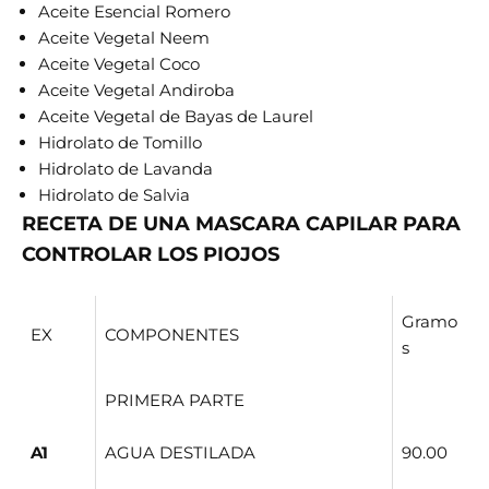
Aceite Esencial Romero
Aceite Vegetal Neem
Aceite Vegetal Coco
Aceite Vegetal Andiroba
Aceite Vegetal de Bayas de Laurel
Hidrolato de Tomillo
Hidrolato de Lavanda
Hidrolato de Salvia
RECETA DE UNA MASCARA CAPILAR PARA
CONTROLAR LOS PIOJOS
Gramo
EX
COMPONENTES
s
PRIMERA PARTE
A1
AGUA DESTILADA
90.00