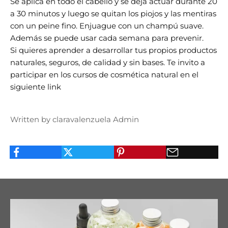
Se aplica en todo el cabello y se deja actuar durante 20
a 30 minutos y luego se quitan los piojos y las mentiras
con un peine fino.
Enjuague con un champú suave.
Además se puede usar cada semana para prevenir.
Si quieres aprender a desarrollar tus propios productos
naturales, seguros, de calidad y sin bases. Te invito a
participar en los cursos
de
cosmética natural
en el
siguiente
link
Written by claravalenzuela Admin