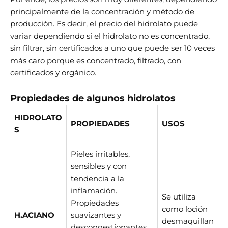
principalmente de la concentración y método de
producción. Es decir, el precio del hidrolato puede
variar dependiendo si el hidrolato no es concentrado,
sin filtrar, sin certificados a uno que puede ser 10 veces
más caro porque es concentrado, filtrado, con
certificados y orgánico.
Propiedades de algunos hidrolatos
HIDROLATO
PROPIEDADES
USOS
S
Pieles irritables,
sensibles y con
tendencia a la
inflamación.
Se utiliza
Propiedades
como loción
H.ACIANO
suavizantes y
desmaquillan
descongestionantes.