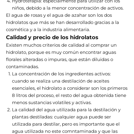
Hydroterapia: especialmente para utilizar con los
niños, debido a la menor concentración de activos.
El agua de rosas y el agua de azahar son los dos
hidrolatos que más se han desarrollado gracias a la
cosmética y a la industria alimentaria.
Calidad y precio de los hidrolatos
Existen muchos criterios de calidad al comprar un
hidrolato, porque es muy común encontrar aguas
florales alteradas o impuras, que están diluidas o
contaminadas.
La concentración de los ingredientes activos:
cuando se realiza una destilación de aceites
esenciales, el hidrolato a considerar son los primeros
8 litros del proceso, el resto del agua obtenida tiene
menos sustancias volatiles y activas.
La calidad del agua utilizada para la destilación y
plantas destiladas: cualquier agua puede ser
utilizada para destilar, pero es importante que el
agua utilizada no este comntaminada y que las