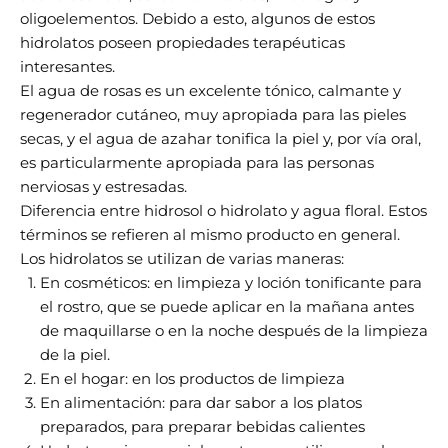
oligoelementos. Debido a esto, algunos de estos
hidrolatos poseen propiedades terapéuticas
interesantes.
El agua de rosas es un excelente tónico, calmante y
regenerador cutáneo, muy apropiada para las pieles
secas, y el agua de azahar tonifica la piel y, por vía oral,
es particularmente apropiada para las personas
nerviosas y estresadas.
Diferencia entre hidrosol o hidrolato y agua floral. Estos
términos se refieren al mismo producto en general.
Los hidrolatos se utilizan de varias maneras:
En cosméticos: en limpieza y loción tonificante para
el rostro, que se puede aplicar en la mañana antes
de maquillarse o en la noche después de la limpieza
de la piel.
En el hogar: en los productos de limpieza
En alimentación: para dar sabor a los platos
preparados, para preparar bebidas calientes