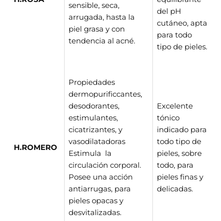
sensible, seca,
del pH
arrugada, hasta la
cutáneo, apta
piel grasa y con
para todo
tendencia al acné.
tipo de pieles.
Propiedades
dermopurificcantes,
desodorantes,
Excelente
estimulantes,
tónico
cicatrizantes, y
indicado para
vasodilatadoras
todo tipo de
H.ROMERO
Estimula la
pieles, sobre
circulación corporal.
todo, para
Posee una acción
pieles finas y
antiarrugas, para
delicadas.
pieles opacas y
desvitalizadas.