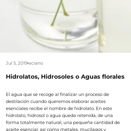
Jul 5, 2019
aciano
Hidrolatos, Hidrosoles o Aguas florales
El agua que se recoge al finalizar un proceso de
destilación cuando queremos elaborar aceites
esenciales recibe el nombre de hidrolato. En este
hidrolato, hidrosol o agua queda retenida, de una
forma totalmente natural, una pequeña cantidad de
aceite esencial, así como metales, mucílagos y