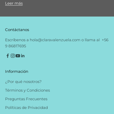
Leer más
Contáctanos
Escríbenos a
hola@claravalenzuela.com
o llama al
+56
9 86817695
Información
¿Por qué nosotros?
Términos y Condiciones
Preguntas Frecuentes
Políticas de Privacidad