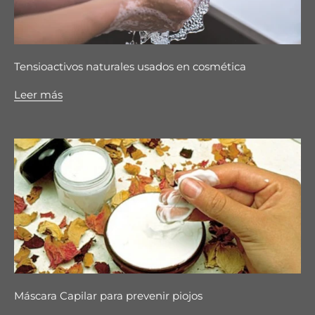
Tensioactivos naturales usados en cosmética
Leer más
Máscara Capilar para prevenir piojos