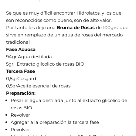
Se que es muy díficil encontrar Hidrolatos, y los que
son reconocidos como bueno, son de alto valor.
Por tanto les dejo una
Bruma de Rosas
de 100grs, que
sirve en remplazo de un agua de rosas del mercado
tradicional
Fase Acuosa
94gr Agua destilada
5gr. Extracto glicolico de rosas BIO
Tercera Fase
0,5grCosgard
0,5grAceite esencial de rosas
Preparación:
Pesar el agua destilada junto al extracto glicolico de
rosas BIO
Revolver
Agregar a la preparación la tercera fase
Revolver