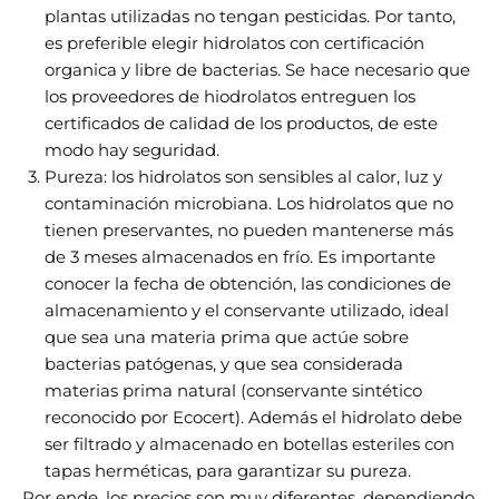
plantas utilizadas no tengan pesticidas. Por tanto,
es preferible elegir hidrolatos con certificación
organica y libre de bacterias. Se hace necesario que
los proveedores de hiodrolatos entreguen los
certificados de calidad de los productos, de este
modo hay seguridad.
Pureza: los hidrolatos son sensibles al calor, luz y
contaminación microbiana. Los hidrolatos que no
tienen preservantes, no pueden mantenerse más
de 3 meses almacenados en frío. Es importante
conocer la fecha de obtención, las condiciones de
almacenamiento y el conservante utilizado, ideal
que sea una materia prima que actúe sobre
bacterias patógenas, y que sea considerada
materias prima natural (conservante sintético
reconocido por Ecocert). Además el hidrolato debe
ser filtrado y almacenado en botellas esteriles con
tapas herméticas, para garantizar su pureza.
Por ende, los precios son muy diferentes, dependiendo