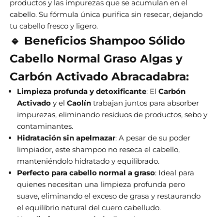
productos y las impurezas que se acumulan en el
cabello. Su fórmula única purifica sin resecar, dejando
tu cabello fresco y ligero.
🔹
Beneficios Shampoo Sólido
Cabello Normal Graso Algas y
Carbón Activado Abracadabra:
Limpieza profunda y detoxificante
: El
Carbón
Activado
y el
Caolín
trabajan juntos para absorber
impurezas, eliminando residuos de productos, sebo y
contaminantes.
Hidratación sin apelmazar
: A pesar de su poder
limpiador, este shampoo no reseca el cabello,
manteniéndolo hidratado y equilibrado.
Perfecto para cabello normal a graso
: Ideal para
quienes necesitan una limpieza profunda pero
suave, eliminando el exceso de grasa y restaurando
el equilibrio natural del cuero cabelludo.