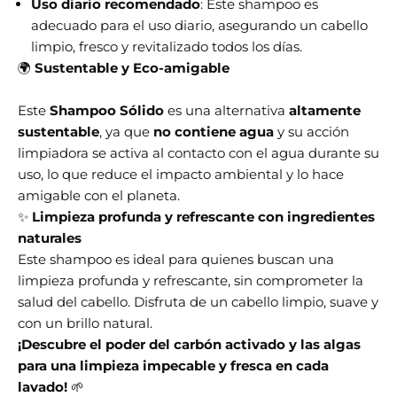
Uso diario recomendado
: Este shampoo es
adecuado para el uso diario, asegurando un cabello
limpio, fresco y revitalizado todos los días.
🌍
Sustentable y Eco-amigable
Este
Shampoo Sólido
es una alternativa
altamente
sustentable
, ya que
no contiene agua
y su acción
limpiadora se activa al contacto con el agua durante su
uso, lo que reduce el impacto ambiental y lo hace
amigable con el planeta.
✨
Limpieza profunda y refrescante con ingredientes
naturales
Este shampoo es ideal para quienes buscan una
limpieza profunda y refrescante, sin comprometer la
salud del cabello. Disfruta de un cabello limpio, suave y
con un brillo natural.
¡Descubre el poder del carbón activado y las algas
para una limpieza impecable y fresca en cada
lavado!
🌱