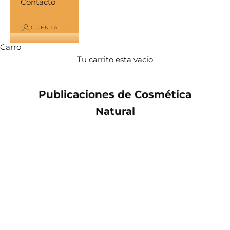

Contacto
CUENTA
Carro
Tu carrito esta vacío
Publicaciones de Cosmética
Natural