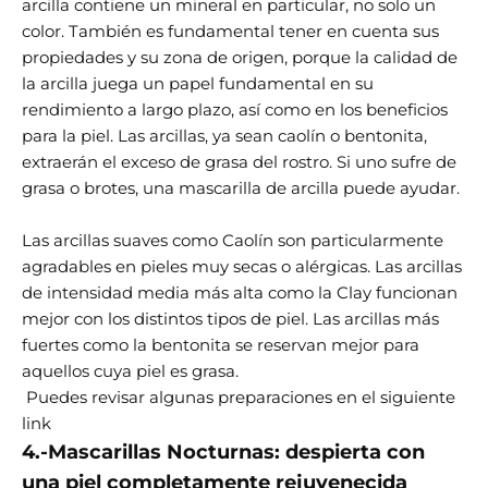
arcilla contiene un mineral en particular, no solo un
color. También es fundamental tener en cuenta sus
propiedades y su zona de origen, porque la calidad de
la arcilla juega un papel fundamental en su
rendimiento a largo plazo, así como en los beneficios
para la piel. Las arcillas, ya sean caolín o bentonita,
extraerán el exceso de grasa del rostro. Si uno sufre de
grasa o brotes, una mascarilla de arcilla puede ayudar.
Las arcillas suaves como Caolín son particularmente
agradables en pieles muy secas o alérgicas. Las arcillas
de intensidad media más alta como la Clay funcionan
mejor con los distintos tipos de piel. Las arcillas más
fuertes como la bentonita se reservan mejor para
aquellos cuya piel es grasa.
Puedes revisar algunas preparaciones en el siguiente
link
4.-Mascarillas Nocturnas: despierta con
una piel completamente rejuvenecida