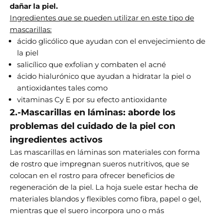
dañar la piel.
Ingredientes que se pueden utilizar en este tipo de
mascarillas:
ácido glicólico que ayudan con el envejecimiento de
la piel
salicílico que exfolian y combaten el acné
ácido hialurónico que ayudan a hidratar la piel o
antioxidantes tales como
vitaminas Cy E por su efecto antioxidante
2.-Mascarillas en láminas: aborde los
problemas del cuidado de la piel con
ingredientes activos
Las mascarillas en láminas son materiales con forma
de rostro que impregnan sueros nutritivos, que se
colocan en el rostro para ofrecer beneficios de
regeneración de la piel. La hoja suele estar hecha de
materiales blandos y flexibles como fibra, papel o gel,
mientras que el suero incorpora uno o más