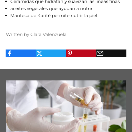
Ceramidas que hidratan y suavizan las líneas finas
aceites vegetales que ayudan a nutrir
Manteca de Karité permite nutrir la piel
Written by Clara Valenzuela