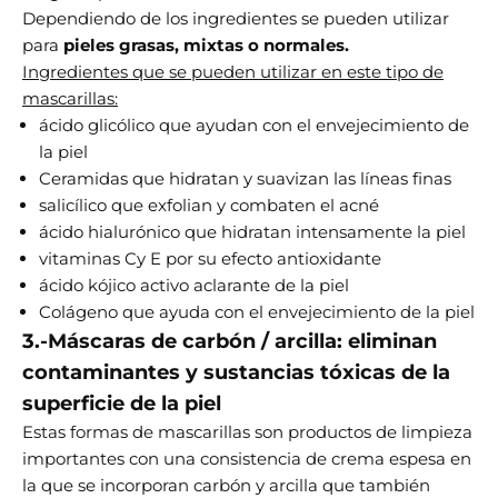

Dependiendo de los ingredientes se pueden utilizar
para
pieles grasas, mixtas o normales.
Ingredientes que se pueden utilizar en este tipo de
mascarillas:
ácido glicólico que ayudan con el envejecimiento de
la piel
Ceramidas que hidratan y suavizan las líneas finas
salicílico que exfolian y combaten el acné
ácido hialurónico que hidratan intensamente la piel
vitaminas Cy E por su efecto antioxidante
ácido kójico activo aclarante de la piel
Colágeno que ayuda con el envejecimiento de la piel
3.-Máscaras de carbón / arcilla: eliminan
contaminantes y sustancias tóxicas de la
superficie de la piel
Estas formas de mascarillas son productos de limpieza
importantes con una consistencia de crema espesa en
la que se incorporan carbón y arcilla que también