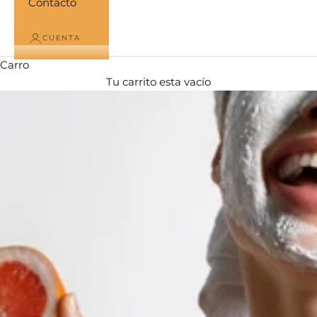
Contacto
CUENTA
Carro
Tu carrito esta vacío