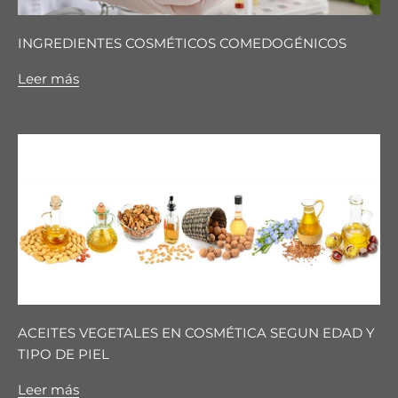
INGREDIENTES COSMÉTICOS COMEDOGÉNICOS
Leer más
ACEITES VEGETALES EN COSMÉTICA SEGUN EDAD Y
TIPO DE PIEL
Leer más