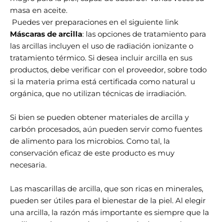
masa en aceite.
Puedes ver preparaciones en el siguiente
link
Máscaras de arcilla
: las opciones de tratamiento para
las arcillas incluyen el uso de radiación ionizante o
tratamiento térmico. Si desea incluir arcilla en sus
productos, debe verificar con el proveedor, sobre todo
si la materia prima está certificada como natural u
orgánica, que no utilizan técnicas de irradiación.
Si bien se pueden obtener materiales de arcilla y
carbón procesados, aún pueden servir como fuentes
de alimento para los microbios. Como tal, la
conservación eficaz de este producto es muy
necesaria.
Las mascarillas de arcilla, que son ricas en minerales,
pueden ser útiles para el bienestar de la piel. Al elegir
una arcilla, la razón más importante es siempre que la