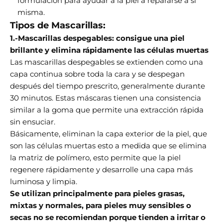
formulación para ayudar a la piel a repararse a sí
misma.
Tipos de Mascarillas:
1.-Mascarillas despegables: consigue una piel
brillante y elimina rápidamente las células muertas
Las mascarillas despegables se extienden como una
capa continua sobre toda la cara y se despegan
después del tiempo prescrito, generalmente durante
30 minutos. Estas máscaras tienen una consistencia
similar a la goma que permite una extracción rápida
sin ensuciar.
Básicamente, eliminan la capa exterior de la piel, que
son las células muertas esto a medida que se elimina
la matriz de polímero, esto permite que la piel
regenere rápidamente y desarrolle una capa más
luminosa y limpia.
Se utilizan principalmente para pieles grasas,
mixtas y normales, para pieles muy sensibles o
secas no se recomiendan porque tienden a irritar o