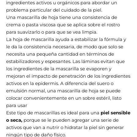
ingredientes activos u orgánicos para abordar un
problema particular del cuidado de la piel.
Una mascarilla de hoja tiene una consistencia de
crema o pasta viscosa que se aplica sobre el rostro
para suavizarlo o para que se vea limpia.
La hoja de mascarilla ayuda a estabilizar la fórmula y
le da la consistencia necesaria, de modo que solo se
necesita una pequeña cantidad en términos de
estabilizadores y espesantes. Las láminas evitan que
los ingredientes de la mascarilla se evaporen y
mejoran el impacto de penetración de los ingredientes
activos en la epidermis. A diferencia del suero o
emulsión normal, una mascarilla de hoja se puede
colocar convenientemente en un sobre estéril, listo
para usar
Este tipo de mascarillas es ideal para una
piel sensible
o seca,
porque se le pueden agregar una serie de
activos que van a nutrir o hidratar la piel sin generar
ningún tipo de daño físico.