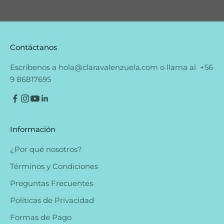
Contáctanos
Escríbenos a
hola@claravalenzuela.com
o llama al
+56
9 86817695
Información
¿Por qué nosotros?
Términos y Condiciones
Preguntas Frecuentes
Políticas de Privacidad
Formas de Pago