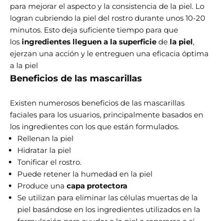
para mejorar el aspecto y la consistencia de la piel. Lo
logran cubriendo la piel del rostro durante unos 10-20
minutos. Esto deja suficiente tiempo para que
los
ingredientes lleguen a la superficie
de
la piel
,
ejerzan una acción y le entreguen una eficacia óptima
a la piel
Beneficios de las mascarillas
Existen numerosos beneficios de las mascarillas
faciales para los usuarios, principalmente basados ​​en
los ingredientes con los que están formulados.
Rellenan la piel
Hidratar la piel
Tonificar el rostro.
Puede retener la humedad en la piel
Produce una
capa protectora
Se utilizan para eliminar las células muertas de la
piel basándose en los ingredientes utilizados en la