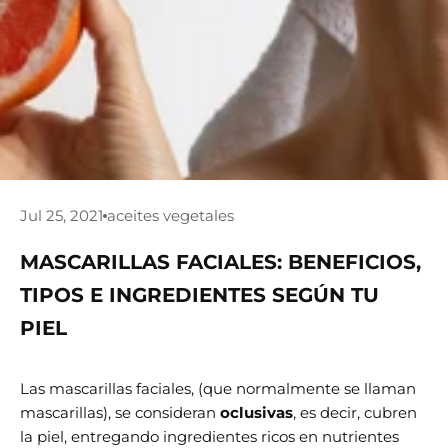
Jul 25, 2021
aceites vegetales
MASCARILLAS FACIALES: BENEFICIOS,
TIPOS E INGREDIENTES SEGÚN TU
PIEL
Las mascarillas faciales, (que normalmente se llaman
mascarillas), se consideran
oclusivas
, es decir, cubren
la piel, entregando ingredientes ricos en nutrientes