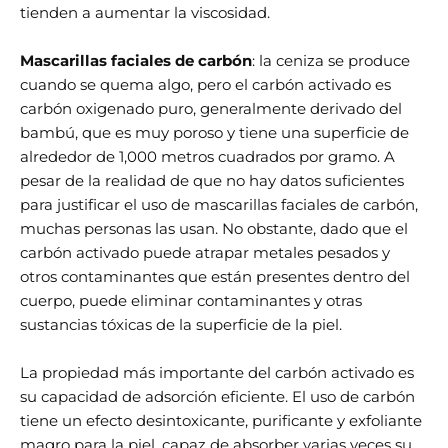
tienden a aumentar la viscosidad.
Mascarillas faciales de carbón
: la ceniza se produce
cuando se quema algo, pero el carbón activado es
carbón oxigenado puro, generalmente derivado del
bambú, que es muy poroso y tiene una superficie de
alrededor de 1,000 metros cuadrados por gramo. A
pesar de la realidad de que no hay datos suficientes
para justificar el uso de mascarillas faciales de carbón,
muchas personas las usan. No obstante, dado que el
carbón activado puede atrapar metales pesados ​​y
otros contaminantes que están presentes dentro del
cuerpo, puede eliminar contaminantes y otras
sustancias tóxicas de la superficie de la piel.
La propiedad más importante del carbón activado es
su capacidad de adsorción eficiente. El uso de carbón
tiene un efecto desintoxicante, purificante y exfoliante
magro para la piel, capaz de absorber varias veces su