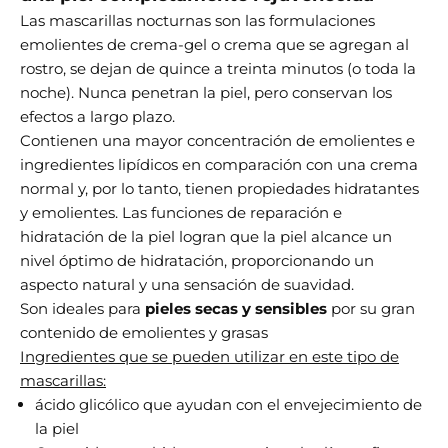
Las mascarillas nocturnas son las formulaciones
emolientes de crema-gel o crema que se agregan al
rostro, se dejan de quince a treinta minutos (o toda la
noche). Nunca penetran la piel, pero conservan los
efectos a largo plazo.
Contienen una mayor concentración de emolientes e
ingredientes lipídicos en comparación con una crema
normal y, por lo tanto, tienen propiedades hidratantes
y emolientes. Las funciones de reparación e
hidratación de la piel logran que la piel alcance un
nivel óptimo de hidratación, proporcionando un
aspecto natural y una sensación de suavidad.
Son ideales para
pieles secas y sensibles
por su gran
contenido de emolientes y grasas
Ingredientes que se pueden utilizar en este tipo de
mascarillas:
ácido glicólico que ayudan con el envejecimiento de
la piel